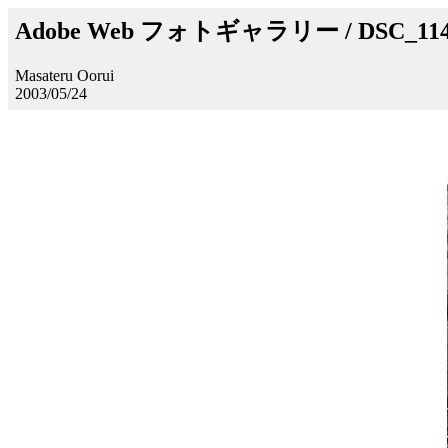
Adobe Web フォトギャラリー / DSC_11
Masateru Oorui
2003/05/24